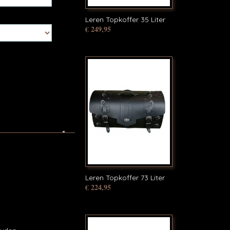
Leren Topkoffer 35 Liter
€ 249,95
Leren Topkoffer 73 Liter
€ 224,95