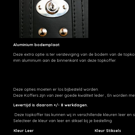
Aluminium bodemplaat
Deze extra optie is ter versteviging van de bodem van de topkof
mm aluminium aan de binnenkant van deze topkoffer.
Deze opties moeten er los bijbesteld worden.
Deze Koffers zijn van zeer goede kwaliteit leder , En worden 
Levertijd is daarom +/- 8 werkdagen.
Deze topkoffer tas kunnen wij in verschillende kleuren leer en s
Selecteer de kleur van leer en stiksel bij je bestelling.
Kleur Leer
Kleur Stiksels