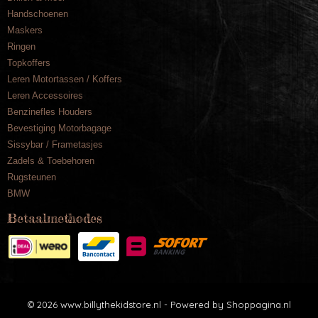
Handschoenen
Maskers
Ringen
Topkoffers
Leren Motortassen / Koffers
Leren Accessoires
Benzinefles Houders
Bevestiging Motorbagage
Sissybar / Frametasjes
Zadels & Toebehoren
Rugsteunen
BMW
Betaalmethodes
© 2026 www.billythekidstore.nl - Powered by Shoppagina.nl