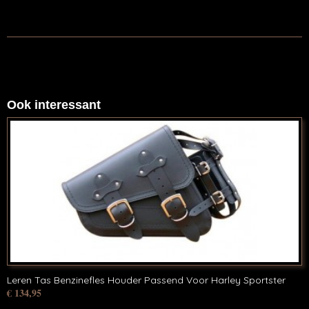
Ook interessant
Leren Tas Benzinefles Houder Passend Voor Harley Sportster
€ 134,95