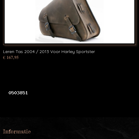
Leren Tas 2004 / 2013 Voor Harley Sportster
€ 167,95
Informatie