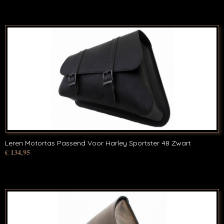
Leren Motortas Passend Voor Harley Sportster 48 Zwart
€ 134,95