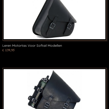
Leren Motortas Voor Softail Modellen
€ 139,95