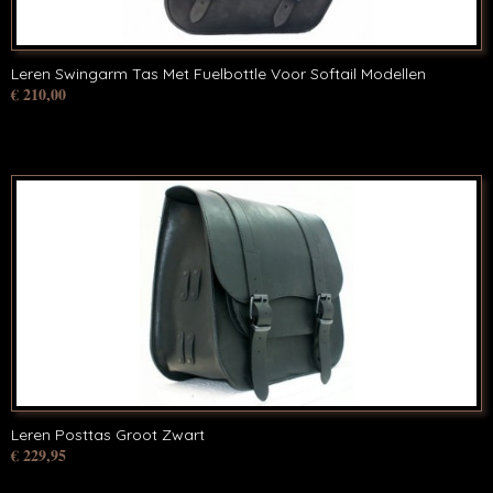
Leren Swingarm Tas Met Fuelbottle Voor Softail Modellen
€ 210,00
Leren Posttas Groot Zwart
€ 229,95