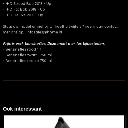
- H-D Streed Bob 2018 - Up
- H-D Fat Bob 2018 - Up
- H-D Deluxe 2018 - Up
Staat uw model er niet bij of heeft u twijfels ? neem dan contact
infosales@home.nl
met ons op :
Prijs is excl. benzinefles. Deze moet u er los bijbestellen.
- Benzinefles rood 1 lt
- Benzinefles zwart 750 ml
- Benzinefles oranje 750 ml
Ook interessant