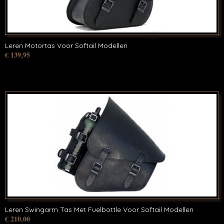
Leren Motortas Voor Softail Modellen
€ 139,95
Leren Swingarm Tas Met Fuelbottle Voor Softail Modellen
€ 210,00