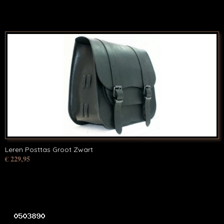
Leren Posttas Groot Zwart
€ 229,95