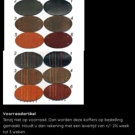
Voorraadartikel
Tenzij niet op voorraad. Dan worden deze koffers op bestelling
gemaakt. Houdt u dan rekening met een levertijd van +/- 2½ week
tot 3 weken.