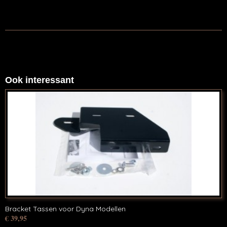
Ook interessant
Bracket Tassen voor Dyna Modellen
€ 39,95