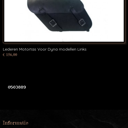
Lederen Motortas Voor Dyna modellen Links
€ 156,00
Informatie