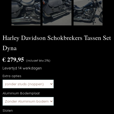
Harley Davidson Schokbrekers Tassen Set
Dyna
€ 279,95
(inclusief btw 21%)
Levertijd 14 werkdagen
Extra opties
Aluminium Bodemplaat
Sloten