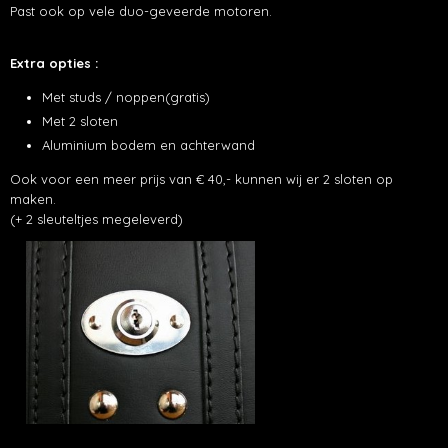
Past ook op vele duo-geveerde motoren.
Extra opties :
Met studs / noppen(gratis)
Met 2 sloten
Aluminium bodem en achterwand
Ook voor een meer prijs van € 40,- kunnen wij er 2 sloten op
maken.
(+ 2 sleuteltjes megeleverd)