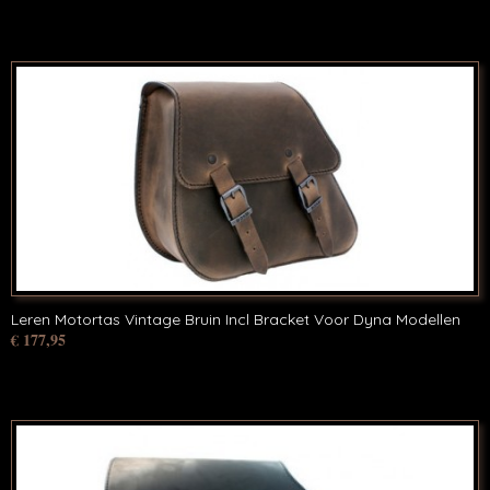
Leren Motortas Vintage Bruin Incl Bracket Voor Dyna Modellen
€ 177,95