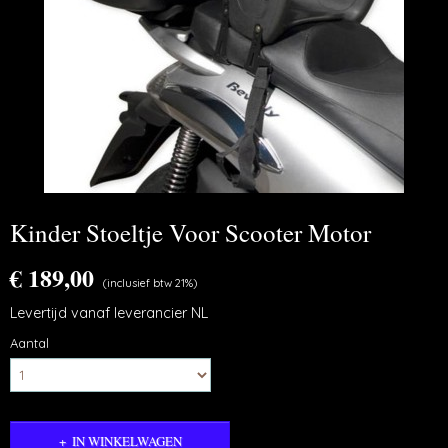
Kinder Stoeltje Voor Scooter Motor
€ 189,00
(inclusief btw 21%)
Levertijd vanaf leverancier NL
Aantal
IN WINKELWAGEN