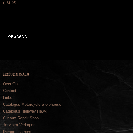
€ 24,95
Informatie
Over Ons
Contact
Links
Catalogus Motorcycle Storehouse
Catalogus Highway Hawk
Custom Repair Shop
Je Motor Verkopen
Demon Leathers