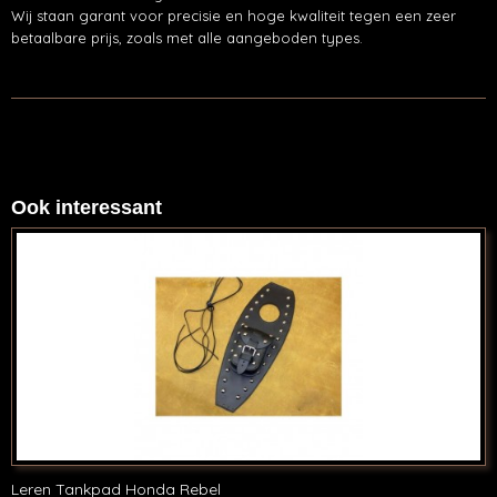
Wij staan garant voor precisie en hoge kwaliteit tegen een zeer
betaalbare prijs, zoals met alle aangeboden types.
Ook interessant
Leren Tankpad Honda Rebel