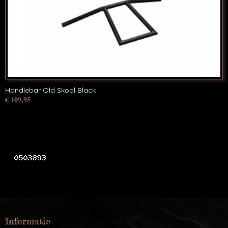
Handlebar Old Skool Black
€ 109,95
Informatie