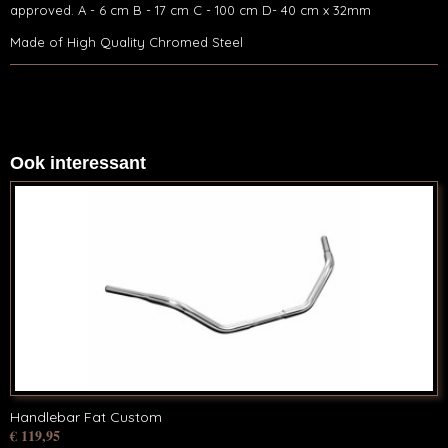
approved. A - 6 cm B - 17 cm C - 100 cm D- 40 cm x 32mm
Made of High Quality Chromed Steel
Ook interessant
Handlebar Fat Custom
€ 119,95